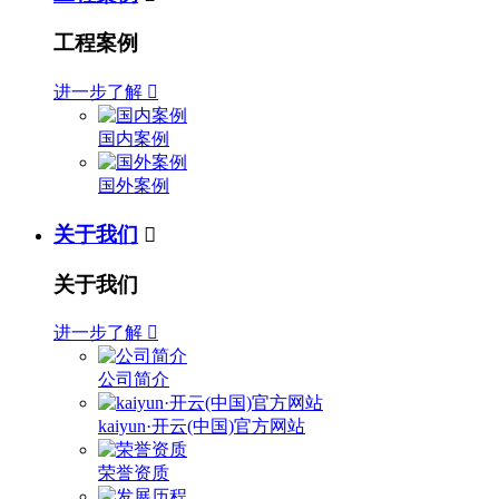
工程案例
进一步了解

国内案例
国外案例
关于我们

关于我们
进一步了解

公司简介
kaiyun·开云(中国)官方网站
荣誉资质